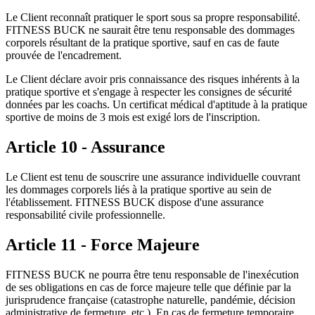
Le Client reconnaît pratiquer le sport sous sa propre responsabilité.
FITNESS BUCK ne saurait être tenu responsable des dommages
corporels résultant de la pratique sportive, sauf en cas de faute
prouvée de l'encadrement.
Le Client déclare avoir pris connaissance des risques inhérents à la
pratique sportive et s'engage à respecter les consignes de sécurité
données par les coachs. Un certificat médical d'aptitude à la pratique
sportive de moins de 3 mois est exigé lors de l'inscription.
Article 10 - Assurance
Le Client est tenu de souscrire une assurance individuelle couvrant
les dommages corporels liés à la pratique sportive au sein de
l'établissement. FITNESS BUCK dispose d'une assurance
responsabilité civile professionnelle.
Article 11 - Force Majeure
FITNESS BUCK ne pourra être tenu responsable de l'inexécution
de ses obligations en cas de force majeure telle que définie par la
jurisprudence française (catastrophe naturelle, pandémie, décision
administrative de fermeture, etc.). En cas de fermeture temporaire