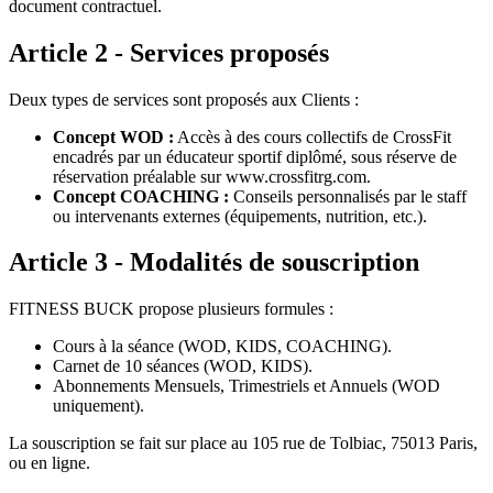
document contractuel.
Article 2 - Services proposés
Deux types de services sont proposés aux Clients :
Concept WOD :
Accès à des cours collectifs de CrossFit
encadrés par un éducateur sportif diplômé, sous réserve de
réservation préalable sur www.crossfitrg.com.
Concept COACHING :
Conseils personnalisés par le staff
ou intervenants externes (équipements, nutrition, etc.).
Article 3 - Modalités de souscription
FITNESS BUCK propose plusieurs formules :
Cours à la séance (WOD, KIDS, COACHING).
Carnet de 10 séances (WOD, KIDS).
Abonnements Mensuels, Trimestriels et Annuels (WOD
uniquement).
La souscription se fait sur place au 105 rue de Tolbiac, 75013 Paris,
ou en ligne.