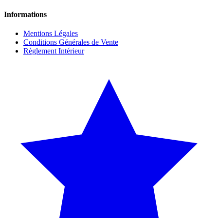
Informations
Mentions Légales
Conditions Générales de Vente
Règlement Intérieur