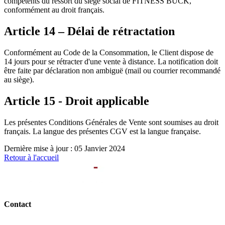
compétents du ressort du siège social de FITNESS BUCK,
conformément au droit français.
Article 14 – Délai de rétractation
Conformément au Code de la Consommation, le Client dispose de
14 jours pour se rétracter d'une vente à distance. La notification doit
être faite par déclaration non ambiguë (mail ou courrier recommandé
au siège).
Article 15 - Droit applicable
Les présentes Conditions Générales de Vente sont soumises au droit
français. La langue des présentes CGV est la langue française.
Dernière mise à jour : 05 Janvier 2024
Retour à l'accueil
Contact