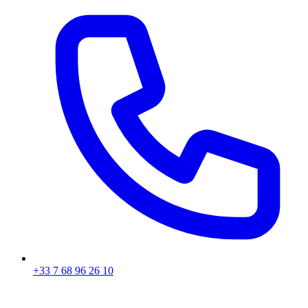
+33 7 68 96 26 10