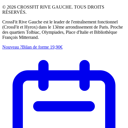
©
2026
CROSSFIT RIVE GAUCHE. TOUS DROITS
RÉSERVÉS.
CrossFit Rive Gauche est le leader de l'entraînement fonctionnel
(CrossFit et Hyrox) dans le 13ème arrondissement de Paris. Proche
des quartiers Tolbiac, Olympiades, Place d'Italie et Bibliothèque
François Mitterrand.
Nouveau ?
Bilan de forme
19,90€