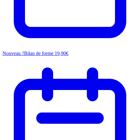
Nouveau ?
Bilan de forme
19,90€