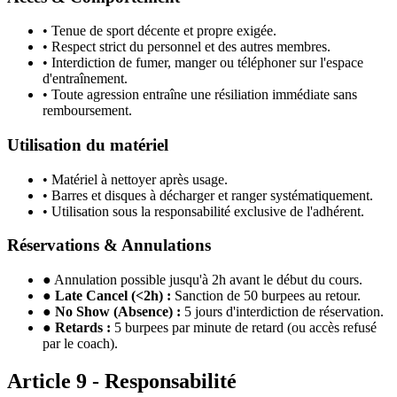
• Tenue de sport décente et propre exigée.
• Respect strict du personnel et des autres membres.
• Interdiction de fumer, manger ou téléphoner sur l'espace
d'entraînement.
• Toute agression entraîne une résiliation immédiate sans
remboursement.
Utilisation du matériel
• Matériel à nettoyer après usage.
• Barres et disques à décharger et ranger systématiquement.
• Utilisation sous la responsabilité exclusive de l'adhérent.
Réservations & Annulations
●
Annulation possible jusqu'à 2h avant le début du cours.
●
Late Cancel (
<
2h) :
Sanction de 50 burpees au retour.
●
No Show (Absence) :
5 jours d'interdiction de réservation.
●
Retards :
5 burpees par minute de retard (ou accès refusé
par le coach).
Article 9 - Responsabilité