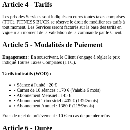
Article 4 - Tarifs
Les prix des Services sont indiqués en euros toutes taxes comprises
(TTC). FITNESS BUCK se réserve le droit de modifier ses tarifs à
tout moment. Les Services seront facturés sur la base des tarifs en
vigueur au moment de la validation de la commande par le Client.
Article 5 - Modalités de Paiement
Engagement :
En souscrivant, le Client s'engage à régler le prix
indiqué Toutes Taxes Comprises (TTC).
Tarifs indicatifs (WOD) :
• Séance à l'unité : 20 €
• Carnet de 10 séances : 170 € (Valable 6 mois)
• Abonnement Mensuel : 145 €
• Abonnement Trimestriel : 405 € (135€/mois)
• Abonnement Annuel : 1380 € (115€/mois)
Frais de rejet de prélèvement : 10 € en cas de premier refus.
Article 6 - Durée