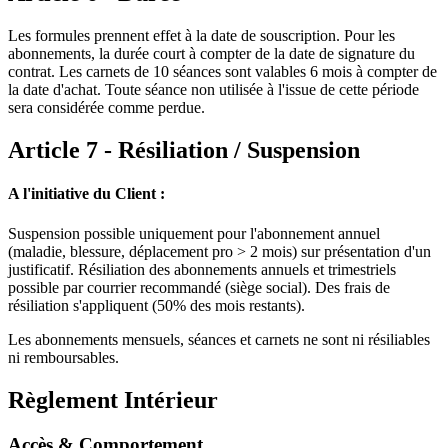
Les formules prennent effet à la date de souscription. Pour les
abonnements, la durée court à compter de la date de signature du
contrat. Les carnets de 10 séances sont valables 6 mois à compter de
la date d'achat. Toute séance non utilisée à l'issue de cette période
sera considérée comme perdue.
Article 7 - Résiliation / Suspension
A l'initiative du Client :
Suspension possible uniquement pour l'abonnement annuel
(maladie, blessure, déplacement pro
>
2 mois) sur présentation d'un
justificatif. Résiliation des abonnements annuels et trimestriels
possible par courrier recommandé (siège social). Des frais de
résiliation s'appliquent (50% des mois restants).
Les abonnements mensuels, séances et carnets ne sont ni résiliables
ni remboursables.
Règlement Intérieur
Accès & Comportement