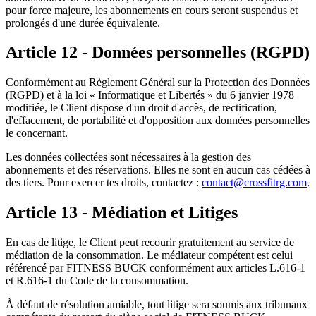
pour force majeure, les abonnements en cours seront suspendus et
prolongés d'une durée équivalente.
Article 12 - Données personnelles (RGPD)
Conformément au Règlement Général sur la Protection des Données
(RGPD) et à la loi « Informatique et Libertés » du 6 janvier 1978
modifiée, le Client dispose d'un droit d'accès, de rectification,
d'effacement, de portabilité et d'opposition aux données personnelles
le concernant.
Les données collectées sont nécessaires à la gestion des
abonnements et des réservations. Elles ne sont en aucun cas cédées à
des tiers. Pour exercer tes droits, contactez :
contact@crossfitrg.com
.
Article 13 - Médiation et Litiges
En cas de litige, le Client peut recourir gratuitement au service de
médiation de la consommation. Le médiateur compétent est celui
référencé par FITNESS BUCK conformément aux articles L.616-1
et R.616-1 du Code de la consommation.
À défaut de résolution amiable, tout litige sera soumis aux tribunaux